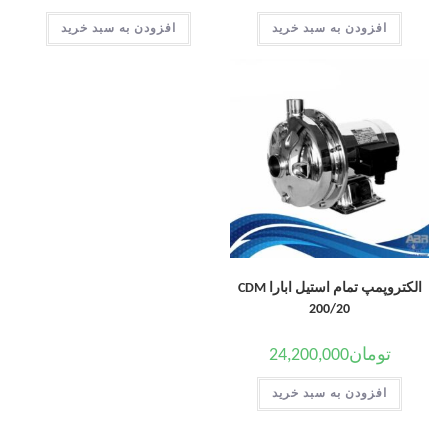
افزودن به سبد خرید
افزودن به سبد خرید
الکتروپمپ تمام استیل ابارا CDM
200/20
تومان
24,200,000
افزودن به سبد خرید