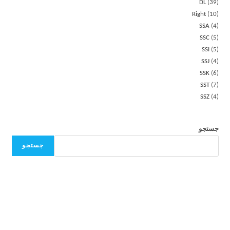
DL
39
Right
10
SSA
4
SSC
5
SSI
5
SSJ
4
SSK
6
SST
7
SSZ
4
جستجو
جستجو