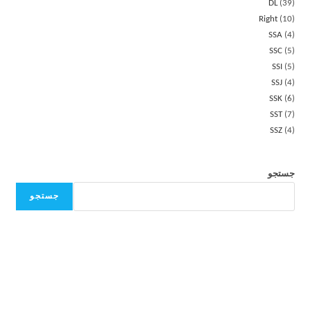
DL
39
Right
10
SSA
4
SSC
5
SSI
5
SSJ
4
SSK
6
SST
7
SSZ
4
جستجو
جستجو