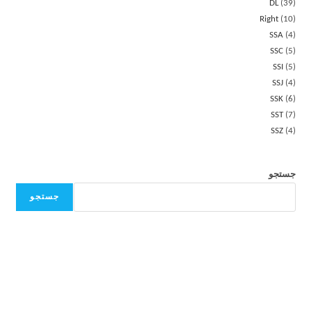
DL
39
Right
10
SSA
4
SSC
5
SSI
5
SSJ
4
SSK
6
SST
7
SSZ
4
جستجو
جستجو