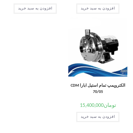
افزودن به سبد خرید
افزودن به سبد خرید
الکتروپمپ تمام استیل ابارا CDM
70/05
تومان
15,400,000
افزودن به سبد خرید