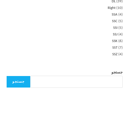
DL
39
Right
10
SSA
4
SSC
5
SSI
5
SSJ
4
SSK
6
SST
7
SSZ
4
جستجو
جستجو