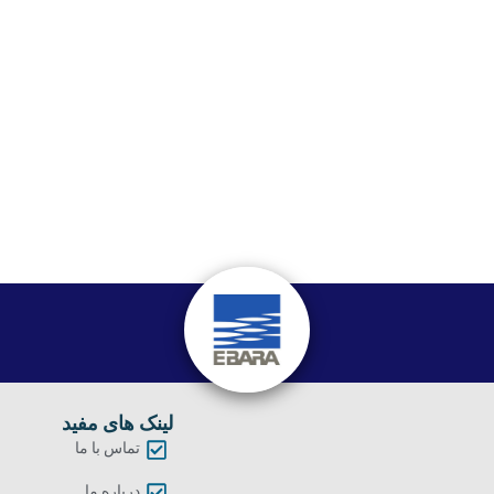
لینک های مفید
تماس با ما
درباره ما