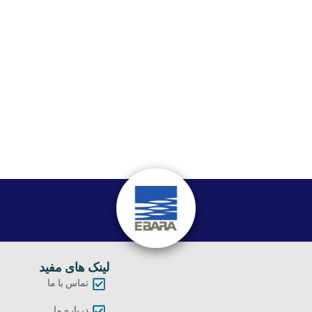
لینک های مفید
تماس با ما
درباره ما