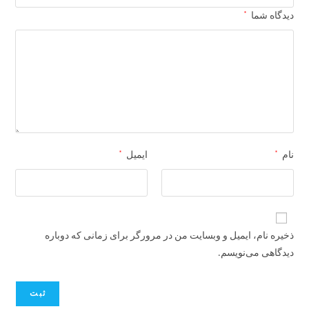
*
دیدگاه شما
*
*
نام
ایمیل
ذخیره نام، ایمیل و وبسایت من در مرورگر برای زمانی که دوباره
دیدگاهی می‌نویسم.