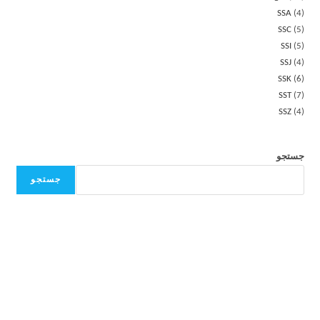
SSA
4
SSC
5
SSI
5
SSJ
4
SSK
6
SST
7
SSZ
4
جستجو
جستجو