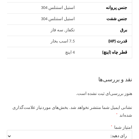
جنس پروانه
استیل استنلس 304
جنس شفت
استیل استنلس 304
برق
تکفاز, سه فاز
قدرت (HP)
7.5 اسب بخار
قطر چاه (اینچ)
4 اینچ
نقد و بررسی‌ها
هنوز بررسی‌ای ثبت نشده است.
نشانی ایمیل شما منتشر نخواهد شد.
بخش‌های موردنیاز علامت‌گذاری
*
شده‌اند
*
امتیاز شما