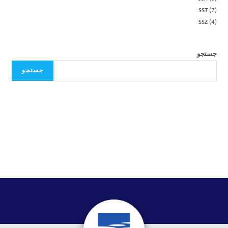
SST
7
SSZ
4
جستجو
جستجو