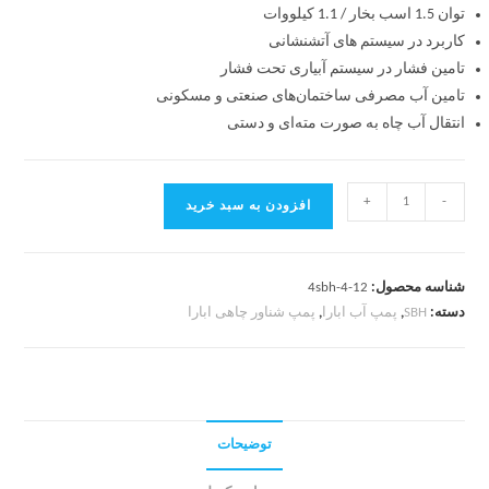
توان 1.5 اسب بخار / 1.1 کیلووات
کاربرد در سیستم های آتشنشانی
تامین فشار در سیستم آبیاری تحت فشار
تامین آب مصرفی ساختمان‌های صنعتی و مسکونی
انتقال آب چاه به صورت مته‌ای و دستی
+
-
افزودن به سبد خرید
شناسه محصول:
4sbh-4-12
دسته:
SBH
,
پمپ آب ابارا
,
پمپ شناور چاهی ابارا
توضیحات