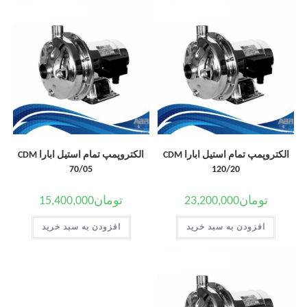
الکتروپمپ تمام استیل ابارا CDM
الکتروپمپ تمام استیل ابارا CDM
70/05
120/20
تومان
23,200,000
تومان
15,400,000
افزودن به سبد خرید
افزودن به سبد خرید