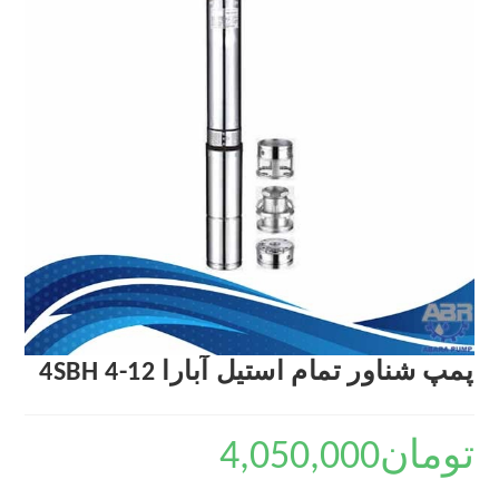
پمپ شناور تمام استیل آبارا 4SBH 4-12
تومان
4,050,000