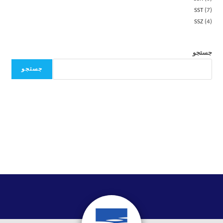
SST
7
SSZ
4
جستجو
جستجو