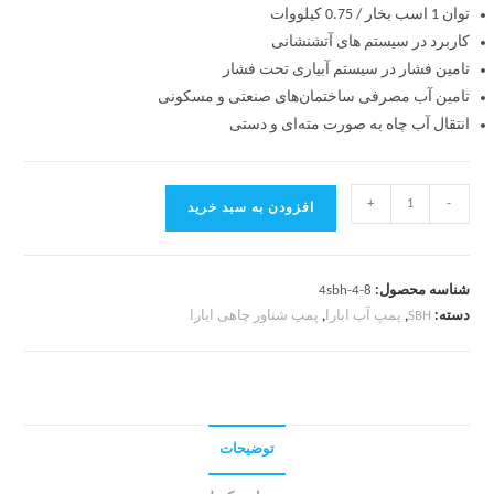
توان 1 اسب بخار / 0.75 کیلووات
کاربرد در سیستم های آتشنشانی
تامین فشار در سیستم آبیاری تحت فشار
تامین آب مصرفی ساختمان‌های صنعتی و مسکونی
انتقال آب چاه به صورت مته‌ای و دستی
+
-
افزودن به سبد خرید
شناسه محصول:
4sbh-4-8
دسته:
SBH
,
پمپ آب ابارا
,
پمپ شناور چاهی ابارا
توضیحات