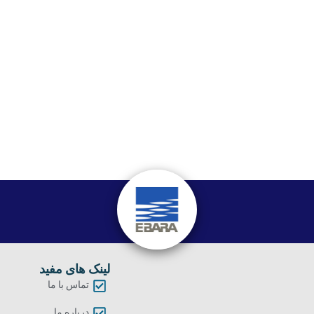
لینک های مفید
تماس با ما
درباره ما