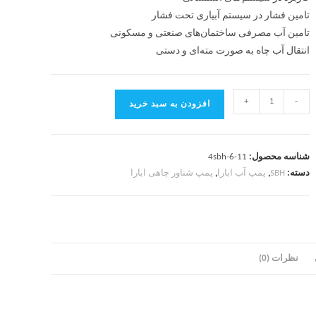
تامین فشار در سیستم آبیاری تحت فشار
تامین آب مصرفی ساختمان‌های صنعتی و مسکونی
انتقال آب چاه به صورت مته‌ای و دستی
+
-
افزودن به سبد خرید
شناسه محصول:
4sbh-6-11
دسته:
SBH
,
پمپ آب ابارا
,
پمپ شناور چاهی ابارا
نظرات (0)