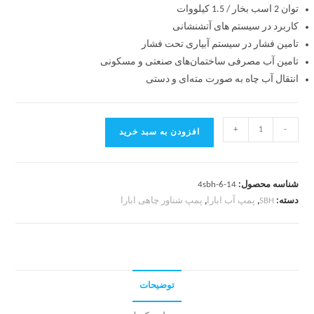
توان 2 اسب بخار / 1.5 کیلووات
کاربرد در سیستم های آتشنشانی
تامین فشار در سیستم آبیاری تحت فشار
تامین آب مصرفی ساختمان‌های صنعتی و مسکونی
انتقال آب چاه به صورت مته‌ای و دستی
+
-
افزودن به سبد خرید
شناسه محصول:
4sbh-6-14
دسته:
SBH
,
پمپ آب ابارا
,
پمپ شناور چاهی ابارا
توضیحات