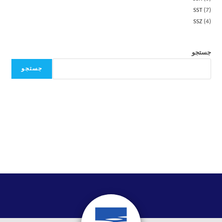
SST
7
SSZ
4
جستجو
جستجو