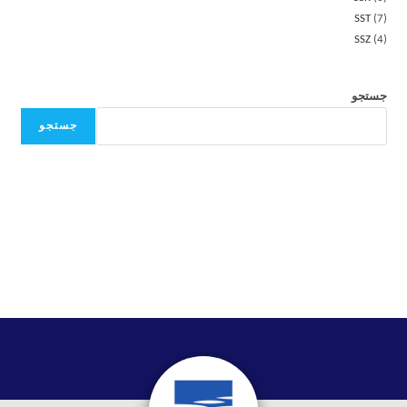
SST
7
SSZ
4
جستجو
جستجو