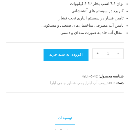
توان 7.5 اسب بخار / 5.5 کیلووات
کاربرد در سیستم های آتشنشانی
تامین فشار در سیستم آبیاری تحت فشار
تامین آب مصرفی ساختمان‌های صنعتی و مسکونی
انتقال آب چاه به صورت مته‌ای و دستی
+
-
افزودن به سبد خرید
شناسه محصول:
4sbh-6-42
دسته:
SBH
,
پمپ آب ابارا
,
پمپ شناور چاهی ابارا
توضیحات