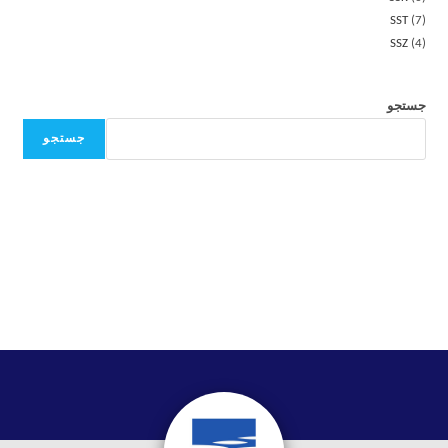
SST
7
SSZ
4
جستجو
جستجو