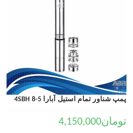
پمپ شناور تمام استیل آبارا 4SBH 8-5
تومان
4,150,000