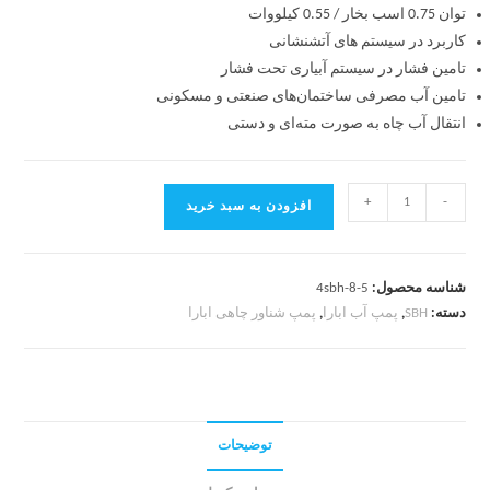
توان 0.75 اسب بخار / 0.55 کیلووات
کاربرد در سیستم های آتشنشانی
تامین فشار در سیستم آبیاری تحت فشار
تامین آب مصرفی ساختمان‌های صنعتی و مسکونی
انتقال آب چاه به صورت مته‌ای و دستی
+
-
افزودن به سبد خرید
شناسه محصول:
4sbh-8-5
دسته:
SBH
,
پمپ آب ابارا
,
پمپ شناور چاهی ابارا
توضیحات