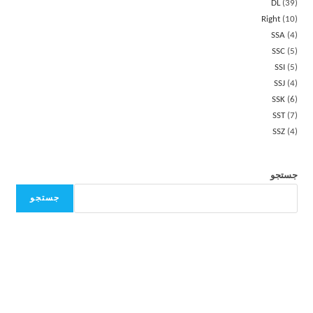
DL
39
Right
10
SSA
4
SSC
5
SSI
5
SSJ
4
SSK
6
SST
7
SSZ
4
جستجو
جستجو