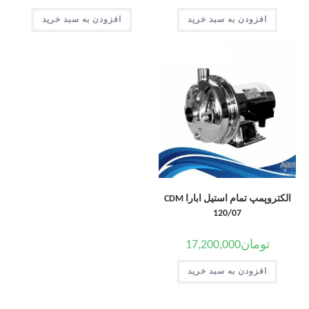
افزودن به سبد خرید
افزودن به سبد خرید
الکتروپمپ تمام استیل ابارا CDM
120/07
تومان
17,200,000
افزودن به سبد خرید