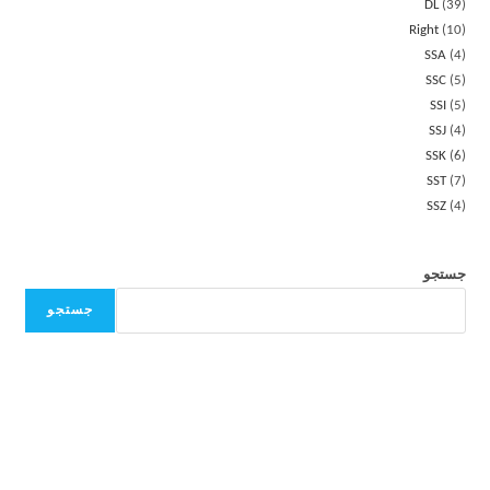
DL
39
Right
10
SSA
4
SSC
5
SSI
5
SSJ
4
SSK
6
SST
7
SSZ
4
جستجو
جستجو