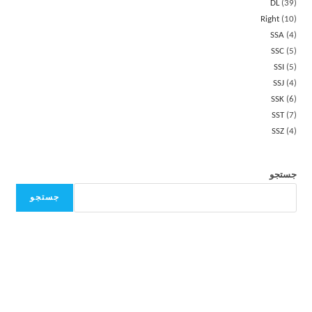
DL
39
Right
10
SSA
4
SSC
5
SSI
5
SSJ
4
SSK
6
SST
7
SSZ
4
جستجو
جستجو