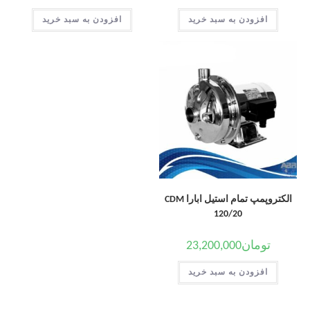
افزودن به سبد خرید
افزودن به سبد خرید
الکتروپمپ تمام استیل ابارا CDM
120/20
تومان
23,200,000
افزودن به سبد خرید