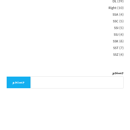
DL
39
Right
10
SSA
4
SSC
5
SSI
5
SSJ
4
SSK
6
SST
7
SSZ
4
جستجو
جستجو