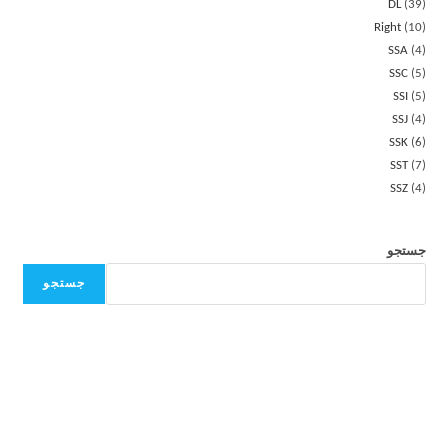
DL
39
Right
10
SSA
4
SSC
5
SSI
5
SSJ
4
SSK
6
SST
7
SSZ
4
جستجو
جستجو