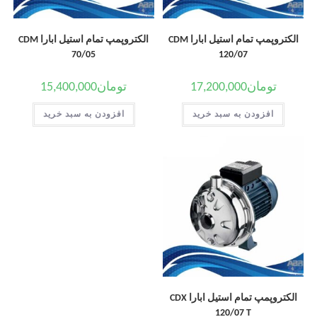
الکتروپمپ تمام استیل ابارا CDM
الکتروپمپ تمام استیل ابارا CDM
70/05
120/07
تومان
17,200,000
تومان
15,400,000
افزودن به سبد خرید
افزودن به سبد خرید
الکتروپمپ تمام استیل ابارا CDX
120/07 T