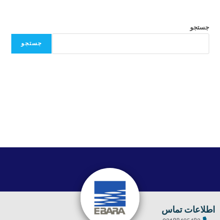
جستجو
جستجو
اطلاعات تماس