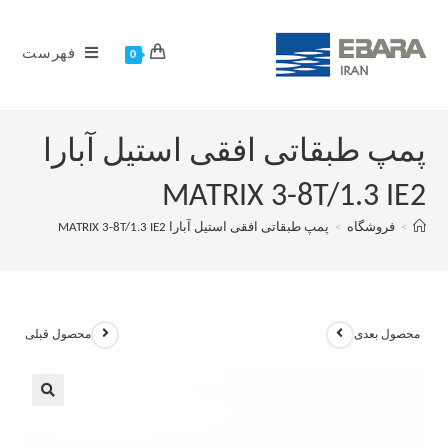
فهرست
0
پمپ طبقاتی افقی استیل آبارا
MATRIX 3-8T/1.3 IE2
>
فروشگاه
>
پمپ طبقاتی افقی استیل آبارا MATRIX 3-8T/1.3 IE2
محصول بعدی
محصول قبلی