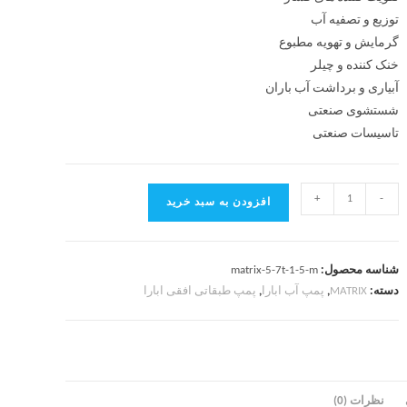
توزیع و تصفیه آب
گرمایش و تهویه مطبوع
خنک کننده و چیلر
آبیاری و برداشت آب باران
شستشوی صنعتی
تاسیسات صنعتی
+
-
افزودن به سبد خرید
شناسه محصول:
matrix-5-7t-1-5-m
دسته:
MATRIX
,
پمپ آب ابارا
,
پمپ طبقاتی افقی ابارا
نظرات (0)