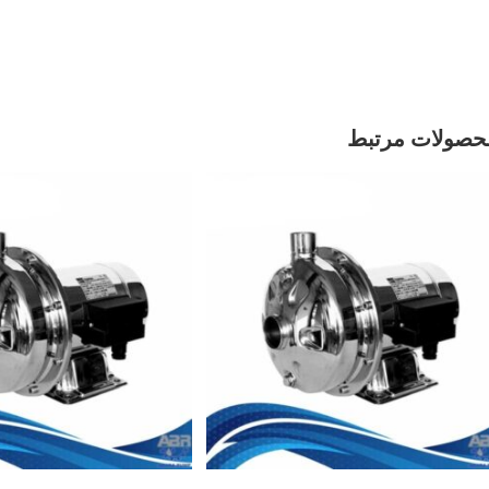
حصولات مرتبط