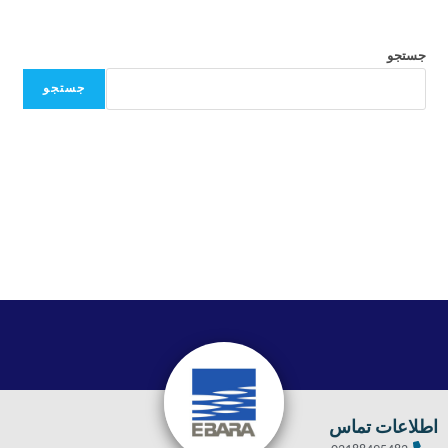
جستجو
جستجو
اطلاعات تماس