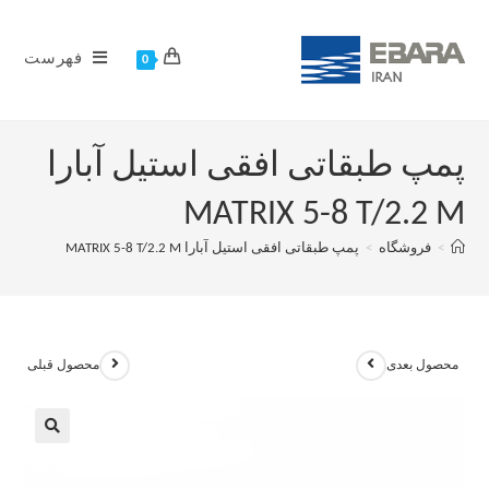
فهرست
0
پمپ طبقاتی افقی استیل آبارا
MATRIX 5-8 T/2.2 M
>
فروشگاه
>
پمپ طبقاتی افقی استیل آبارا MATRIX 5-8 T/2.2 M
محصول بعدی
محصول قبلی