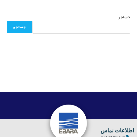
جستجو
جستجو
اطلاعات تماس