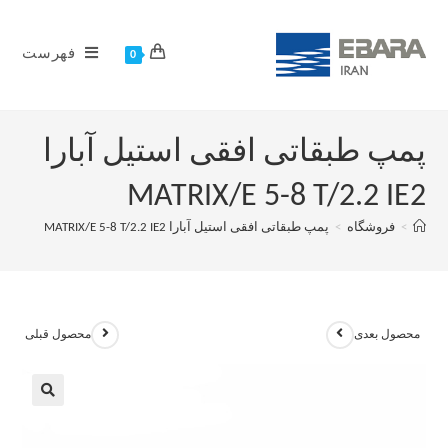
فهرست
0
پمپ طبقاتی افقی استیل آبارا
MATRIX/E 5-8 T/2.2 IE2
>
فروشگاه
>
پمپ طبقاتی افقی استیل آبارا MATRIX/E 5-8 T/2.2 IE2
محصول بعدی
محصول قبلی