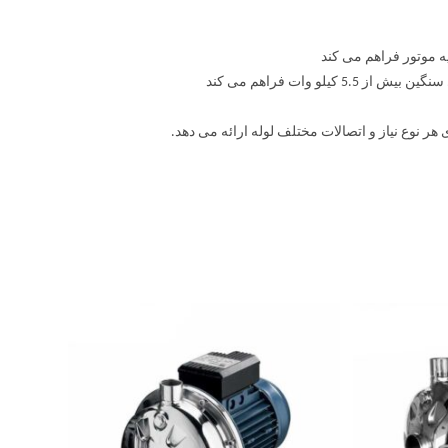
یه موتور فراهم می کند
و وات فراهم می کند