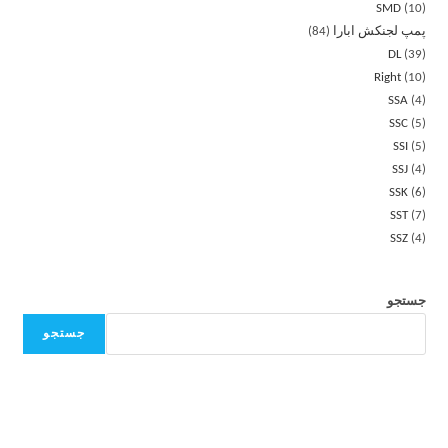
SMD
10
پمپ لجنکش ابارا
84
DL
39
Right
10
SSA
4
SSC
5
SSI
5
SSJ
4
SSK
6
SST
7
SSZ
4
جستجو
جستجو