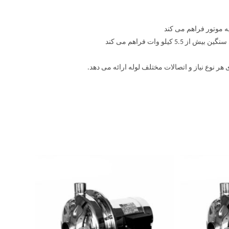
یه موتور فراهم می کند
و وات فراهم می کند