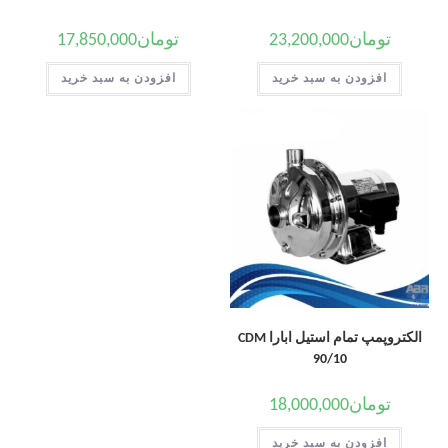
تومان
23,200,000
تومان
17,850,000
افزودن به سبد خرید
افزودن به سبد خرید
الکتروپمپ تمام استیل ابارا CDM
90/10
تومان
18,000,000
افزودن به سبد خرید