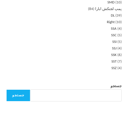
SMD
10
پمپ لجنکش ابارا
84
DL
39
Right
10
SSA
4
SSC
5
SSI
5
SSJ
4
SSK
6
SST
7
SSZ
4
جستجو
جستجو