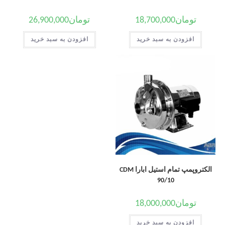
تومان
18,700,000
تومان
26,900,000
افزودن به سبد خرید
افزودن به سبد خرید
الکتروپمپ تمام استیل ابارا CDM
90/10
تومان
18,000,000
افزودن به سبد خرید