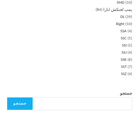
SMD
10
پمپ لجنکش ابارا
84
DL
39
Right
10
SSA
4
SSC
5
SSI
5
SSJ
4
SSK
6
SST
7
SSZ
4
جستجو
جستجو