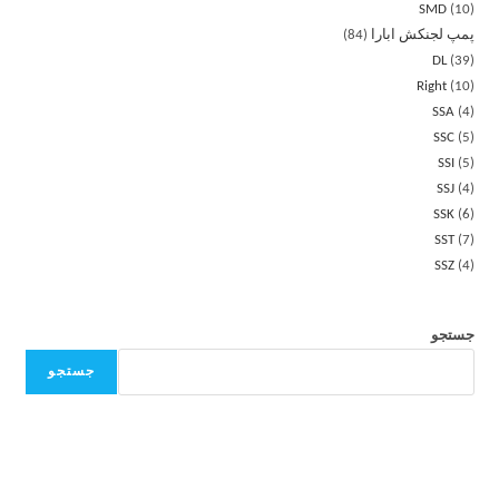
SMD
10
پمپ لجنکش ابارا
84
DL
39
Right
10
SSA
4
SSC
5
SSI
5
SSJ
4
SSK
6
SST
7
SSZ
4
جستجو
جستجو