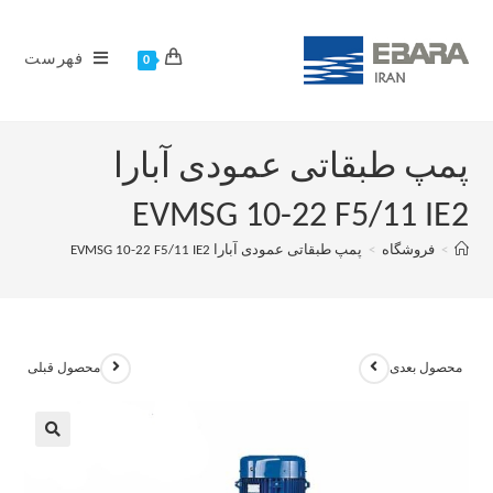
فهرست
0
پمپ طبقاتی عمودی آبارا
EVMSG 10-22 F5/11 IE2
>
فروشگاه
>
پمپ طبقاتی عمودی آبارا EVMSG 10-22 F5/11 IE2
محصول بعدی
محصول قبلی