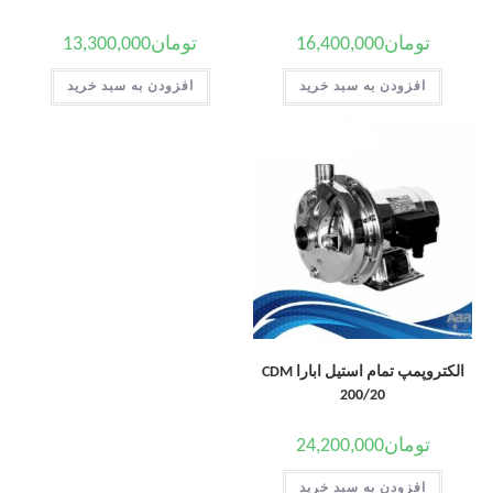
تومان
16,400,000
تومان
13,300,000
افزودن به سبد خرید
افزودن به سبد خرید
الکتروپمپ تمام استیل ابارا CDM
200/20
تومان
24,200,000
افزودن به سبد خرید