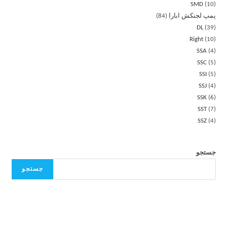
SMD
10
پمپ لجنکش ابارا
84
DL
39
Right
10
SSA
4
SSC
5
SSI
5
SSJ
4
SSK
6
SST
7
SSZ
4
جستجو
جستجو