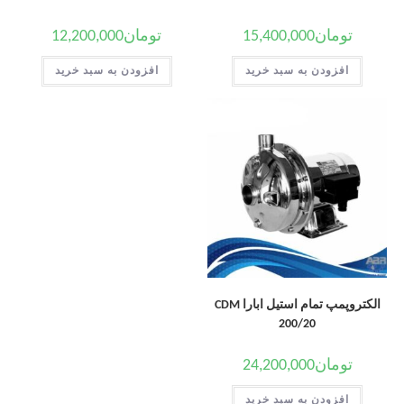
تومان
15,400,000
تومان
12,200,000
افزودن به سبد خرید
افزودن به سبد خرید
الکتروپمپ تمام استیل ابارا CDM
200/20
تومان
24,200,000
افزودن به سبد خرید