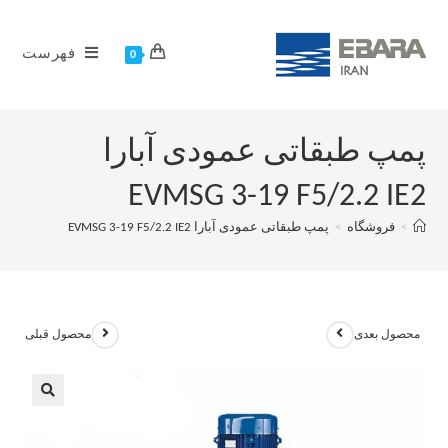
فهرست
0
پمپ طبقاتی عمودی آبارا
EVMSG 3-19 F5/2.2 IE2
>
فروشگاه
>
پمپ طبقاتی عمودی آبارا EVMSG 3-19 F5/2.2 IE2
محصول بعدی
محصول قبلی