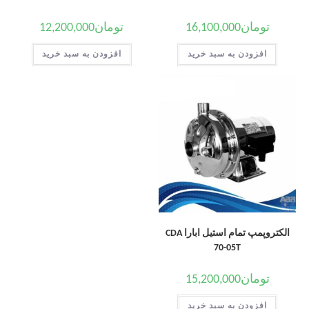
تومان
16,100,000
تومان
12,200,000
افزودن به سبد خرید
افزودن به سبد خرید
الکتروپمپ تمام استیل ابارا CDA
70-05T
تومان
15,200,000
افزودن به سبد خرید