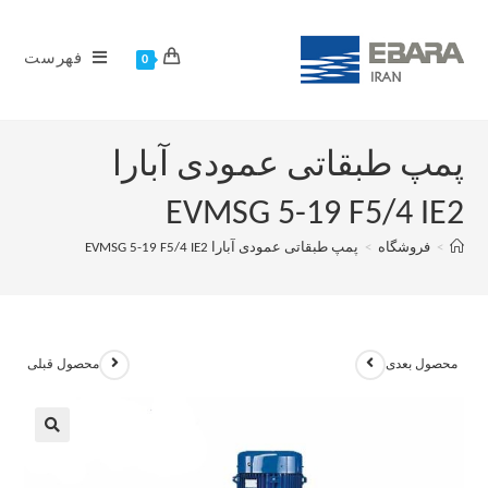
فهرست
0
پمپ طبقاتی عمودی آبارا
EVMSG 5-19 F5/4 IE2
>
فروشگاه
>
پمپ طبقاتی عمودی آبارا EVMSG 5-19 F5/4 IE2
محصول بعدی
محصول قبلی