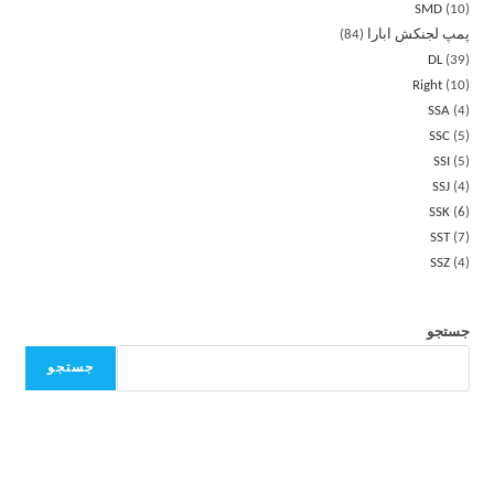
SMD
10
پمپ لجنکش ابارا
84
DL
39
Right
10
SSA
4
SSC
5
SSI
5
SSJ
4
SSK
6
SST
7
SSZ
4
جستجو
جستجو