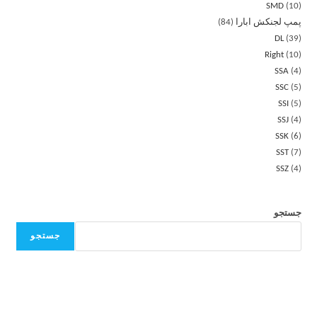
SMD
10
پمپ لجنکش ابارا
84
DL
39
Right
10
SSA
4
SSC
5
SSI
5
SSJ
4
SSK
6
SST
7
SSZ
4
جستجو
جستجو