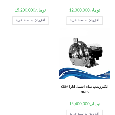
تومان
12,300,000
تومان
15,200,000
افزودن به سبد خرید
افزودن به سبد خرید
الکتروپمپ تمام استیل ابارا CDM
70/05
تومان
15,400,000
افزودن به سبد خرید