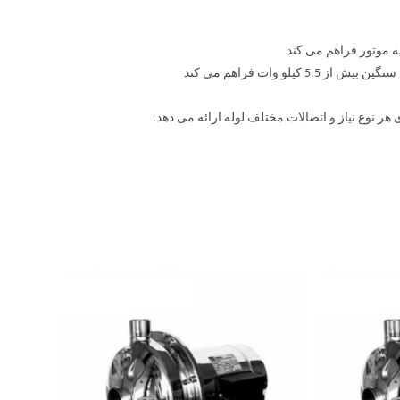
یه موتور فراهم می کند
و وات فراهم می کند