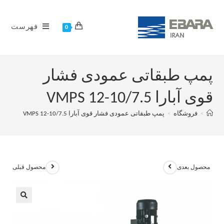
فهرست
0
پمپ طبقاتی عمودی فشار
قوی آبارا VMPS 12-10/7.5
>
فروشگاه
>
پمپ طبقاتی عمودی فشار قوی آبارا VMPS 12-10/7.5
محصول بعدی
محصول قبلی