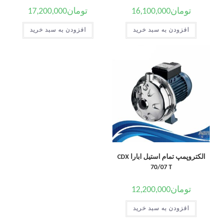
تومان
16,100,000
تومان
17,200,000
افزودن به سبد خرید
افزودن به سبد خرید
الکتروپمپ تمام استیل ابارا CDX
70/07 T
تومان
12,200,000
افزودن به سبد خرید