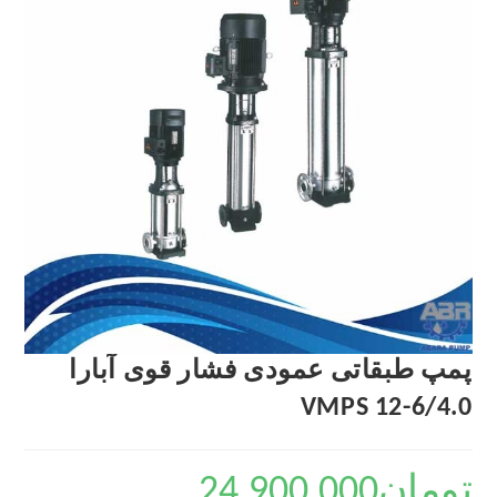
پمپ طبقاتی عمودی فشار قوی آبارا
VMPS 12-6/4.0
تومان
24,900,000