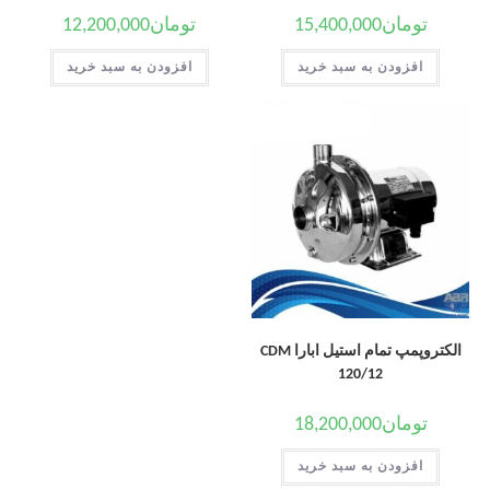
تومان
15,400,000
تومان
12,200,000
افزودن به سبد خرید
افزودن به سبد خرید
الکتروپمپ تمام استیل ابارا CDM
120/12
تومان
18,200,000
افزودن به سبد خرید