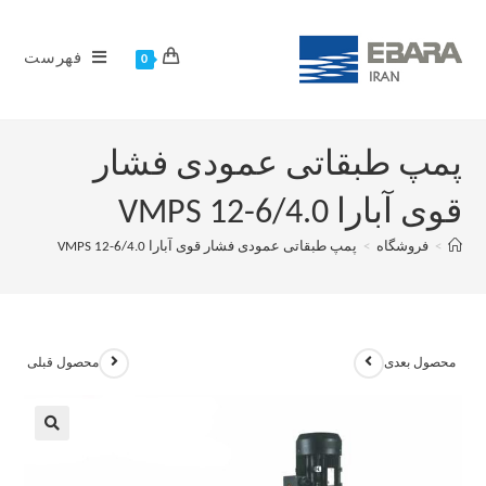
فهرست
0
پمپ طبقاتی عمودی فشار
قوی آبارا VMPS 12-6/4.0
>
فروشگاه
>
پمپ طبقاتی عمودی فشار قوی آبارا VMPS 12-6/4.0
محصول بعدی
محصول قبلی