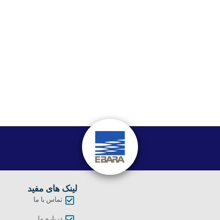
لینک های مفید
تماس با ما
درباره ما