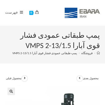
فهرست
0
پمپ طبقاتی عمودی فشار
قوی آبارا VMPS 2-13/1.5
>
فروشگاه
>
پمپ طبقاتی عمودی فشار قوی آبارا VMPS 2-13/1.5
محصول بعدی
محصول قبلی