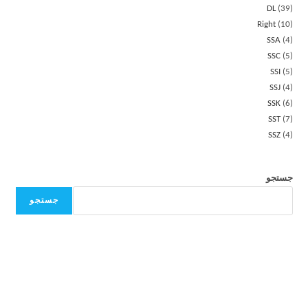
DL
39
Right
10
SSA
4
SSC
5
SSI
5
SSJ
4
SSK
6
SST
7
SSZ
4
جستجو
جستجو