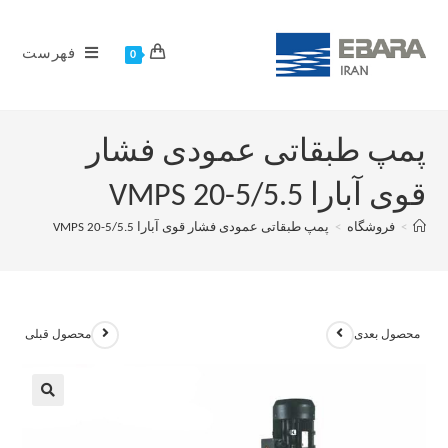
فهرست
0
پمپ طبقاتی عمودی فشار
قوی آبارا VMPS 20-5/5.5
>
فروشگاه
>
پمپ طبقاتی عمودی فشار قوی آبارا VMPS 20-5/5.5
محصول بعدی
محصول قبلی