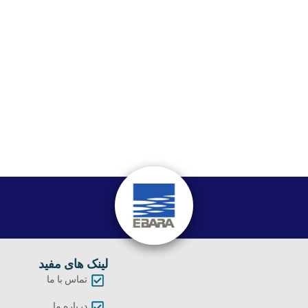
لینک های مفید
تماس با ما
درباره ما