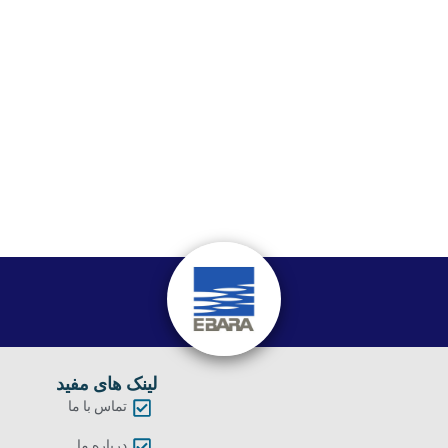
لینک های مفید
تماس با ما
درباره ما