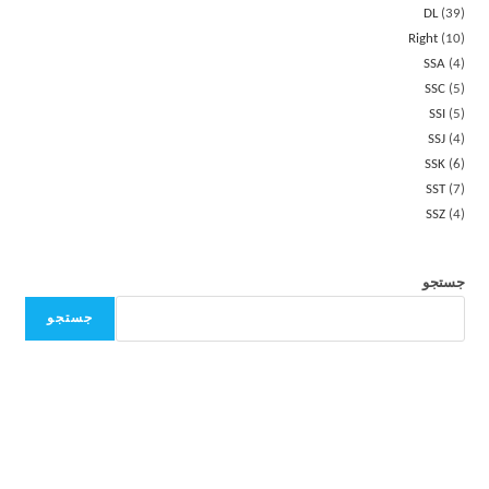
DL
39
Right
10
SSA
4
SSC
5
SSI
5
SSJ
4
SSK
6
SST
7
SSZ
4
جستجو
جستجو