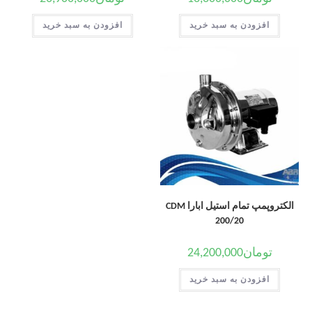
افزودن به سبد خرید
افزودن به سبد خرید
الکتروپمپ تمام استیل ابارا CDM
200/20
تومان
24,200,000
افزودن به سبد خرید