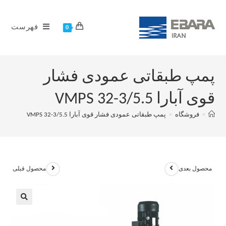
فهرست
0
پمپ طبقاتی عمودی فشار
قوی آبارا VMPS 32-3/5.5
>
فروشگاه
>
پمپ طبقاتی عمودی فشار قوی آبارا VMPS 32-3/5.5
محصول بعدی
محصول قبلی