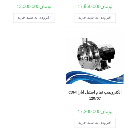
تومان
17,850,000
تومان
13,000,000
افزودن به سبد خرید
افزودن به سبد خرید
الکتروپمپ تمام استیل ابارا CDM
120/07
تومان
17,200,000
افزودن به سبد خرید