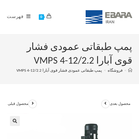
فهرست
0
پمپ طبقاتی عمودی فشار
قوی آبارا VMPS 4-12/2.2
>
فروشگاه
>
پمپ طبقاتی عمودی فشار قوی آبارا VMPS 4-12/2.2
محصول بعدی
محصول قبلی