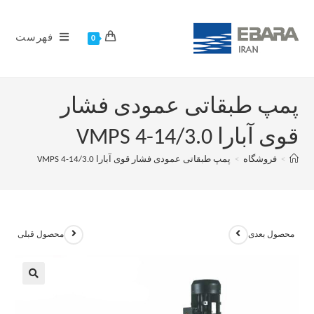
فهرست
0
پمپ طبقاتی عمودی فشار
قوی آبارا VMPS 4-14/3.0
>
فروشگاه
>
پمپ طبقاتی عمودی فشار قوی آبارا VMPS 4-14/3.0
محصول بعدی
محصول قبلی