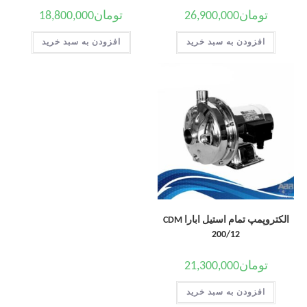
تومان
26,900,000
تومان
18,800,000
افزودن به سبد خرید
افزودن به سبد خرید
الکتروپمپ تمام استیل ابارا CDM
200/12
تومان
21,300,000
افزودن به سبد خرید