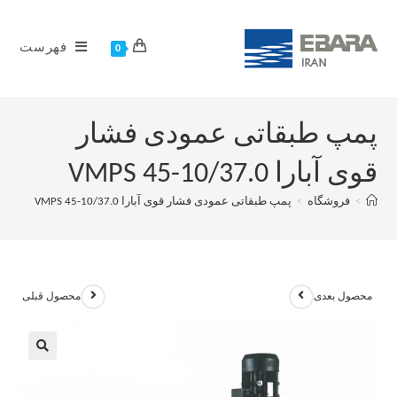
فهرست
0
پمپ طبقاتی عمودی فشار
قوی آبارا VMPS 45-10/37.0
>
فروشگاه
>
پمپ طبقاتی عمودی فشار قوی آبارا VMPS 45-10/37.0
محصول بعدی
محصول قبلی