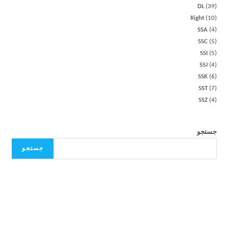
DL
39
Right
10
SSA
4
SSC
5
SSI
5
SSJ
4
SSK
6
SST
7
SSZ
4
جستجو
جستجو