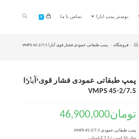
بوستر پمپ ابارا
تماس با ما
0
>
فروشگاه
>
پمپ طبقاتی عمودی فشار قوی آبارا VMPS 45-2/7.5
پمپ طبقاتی عمودی فشار قوی آبارا
VMPS 45-2/7.5
تومان
46,900,000
پمپ طبقاتی عمودی VMPS 45-2/7.5
توان 10 اسب / 7.5 کیلووات