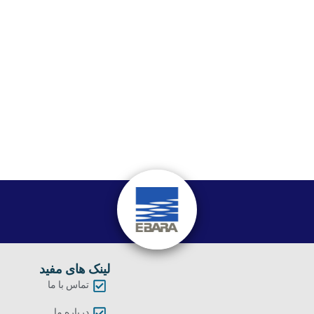
لینک های مفید
تماس با ما
درباره ما