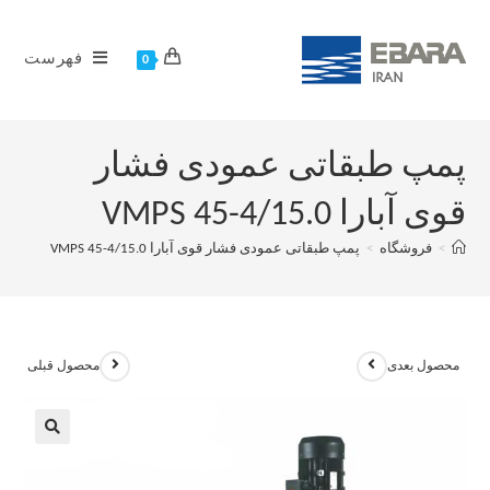
فهرست
0
پمپ طبقاتی عمودی فشار
قوی آبارا VMPS 45-4/15.0
>
فروشگاه
>
پمپ طبقاتی عمودی فشار قوی آبارا VMPS 45-4/15.0
محصول بعدی
محصول قبلی