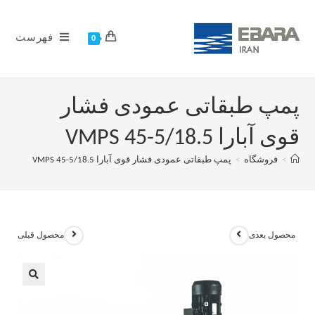
فهرست
0
پمپ طبقاتی عمودی فشار
قوی آبارا VMPS 45-5/18.5
>
فروشگاه
>
پمپ طبقاتی عمودی فشار قوی آبارا VMPS 45-5/18.5
محصول بعدی
محصول قبلی