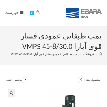
فهرست
0
پمپ طبقاتی عمودی فشار
قوی آبارا VMPS 45-8/30.0
>
فروشگاه
>
پمپ طبقاتی عمودی فشار قوی آبارا VMPS 45-8/30.0
محصول بعدی
محصول قبلی