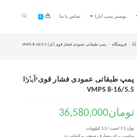
بوستر پمپ ابارا
تماس با ما
0
>
فروشگاه
>
پمپ طبقاتی عمودی فشار قوی آبارا VMPS 8-16/5.5
پمپ طبقاتی عمودی فشار قوی آبارا
VMPS 8-16/5.5
تومان
36,580,000
توان 7.5 اسب / 5.5 کیلووات
مناسب برای مصارف صنعتی و کشاورزی