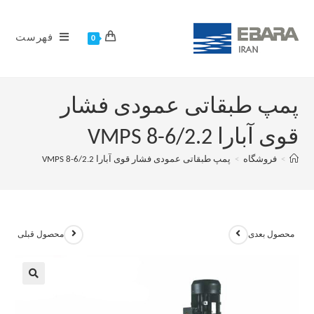
فهرست
0
پمپ طبقاتی عمودی فشار
قوی آبارا VMPS 8-6/2.2
>
فروشگاه
>
پمپ طبقاتی عمودی فشار قوی آبارا VMPS 8-6/2.2
محصول بعدی
محصول قبلی