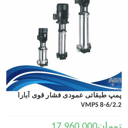
پمپ طبقاتی عمودی فشار قوی آبارا
VMPS 8-6/2.2
تومان
17,960,000